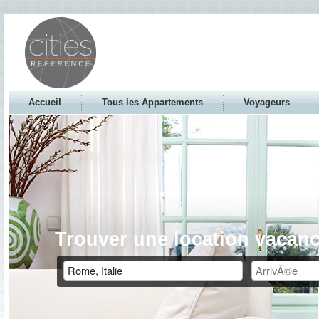
Accueil
Tous les Appartements
Voyageurs
Trouver une location vacanc