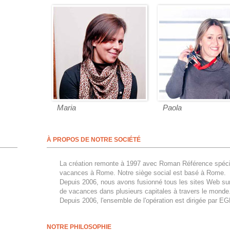
Maria
Paola
À PROPOS DE NOTRE SOCIÉTÉ
La création remonte à 1997 avec Roman Référence spécia
vacances à Rome. Notre siège social est basé à Rome.
Depuis 2006, nous avons fusionné tous les sites Web sur 
de vacances dans plusieurs capitales à travers le monde
Depuis 2006, l'ensemble de l'opération est dirigée par E
NOTRE PHILOSOPHIE