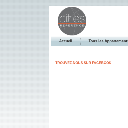
Accueil
Tous les Appartement
TROUVEZ-NOUS SUR FACEBOOK