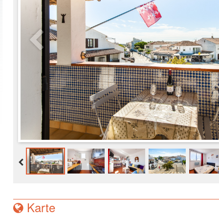
Karte