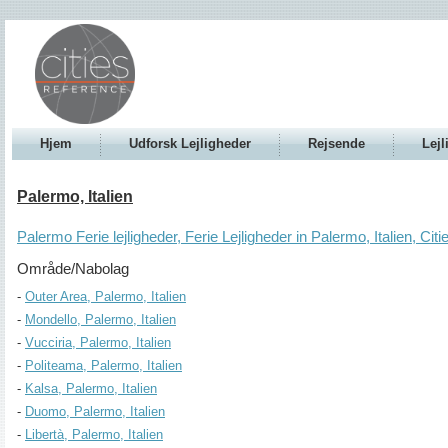
Hjem
Udforsk Lejligheder
Rejsende
Lejl
Palermo, Italien
Palermo Ferie lejligheder, Ferie Lejligheder in Palermo, Italien, Cit
Område/Nabolag
Outer Area, Palermo, Italien
Mondello, Palermo, Italien
Vucciria, Palermo, Italien
Politeama, Palermo, Italien
Kalsa, Palermo, Italien
Duomo, Palermo, Italien
Libertà, Palermo, Italien